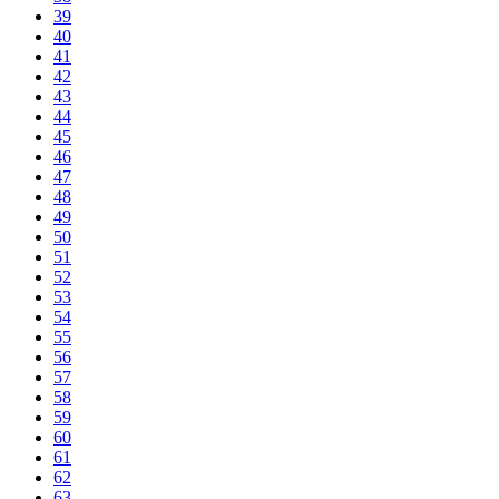
39
40
41
42
43
44
45
46
47
48
49
50
51
52
53
54
55
56
57
58
59
60
61
62
63