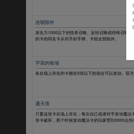
连锁除外
攻击力1000以下的怪兽召唤、反转召唤或特殊召唤成
的卡的同名卡从对手的手牌、卡组全部除外。
宇宙的收缩
各自场上存在的卡都在5张以下的场合可以发动。双方
通天塔
只要这张卡在场上存在，每次自己或者对手发动魔法
张卡破坏，那个时候发动魔法卡的玩家受到3000点伤