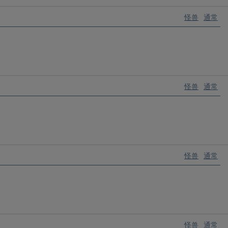
怪兽
通常
怪兽
通常
怪兽
通常
怪兽
通常