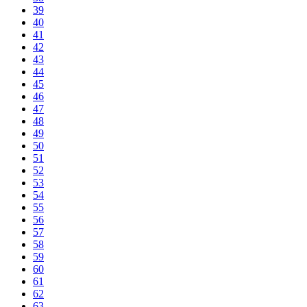
39
40
41
42
43
44
45
46
47
48
49
50
51
52
53
54
55
56
57
58
59
60
61
62
63